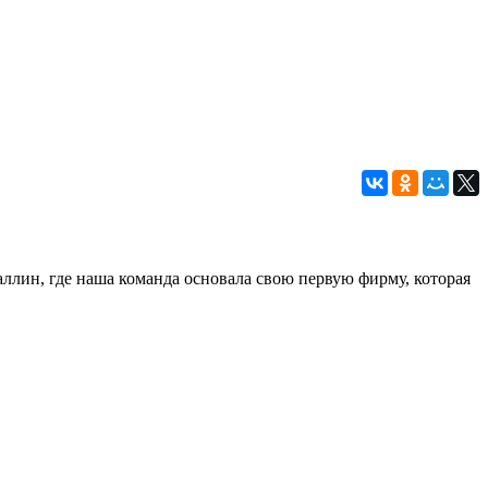
аллин, где наша команда основала свою первую фирму, которая