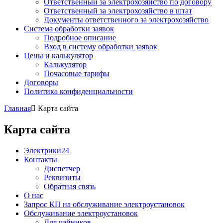
Ответственный за электрохозяйство по договору
Ответственный за электрохозяйство в штат
Документы ответственного за электрохозяйство
Система обработки заявок
Подробное описание
Вход в систему обработки заявок
Цены и калькулятор
Калькулятор
Почасовые тарифы
Договоры
Политика конфиденциальности
Главная
Карта сайта
Карта сайта
Электрики24
Контакты
Диспетчер
Реквизиты
Обратная связь
О нас
Запрос КП на обслуживание электроустановок
Обслуживание электроустановок
Для чайников