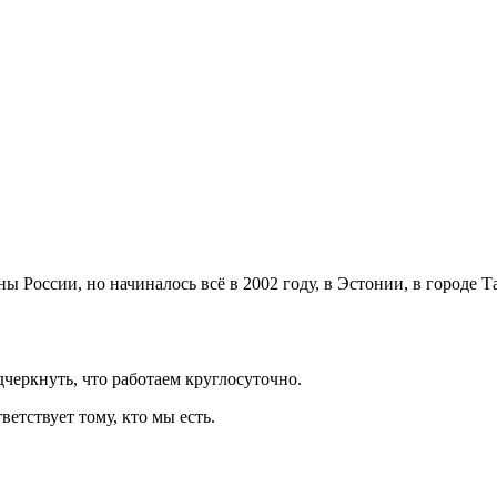
 России, но начиналось всё в 2002 году, в Эстонии, в городе Т
черкнуть, что работаем круглосуточно.
етствует тому, кто мы есть.