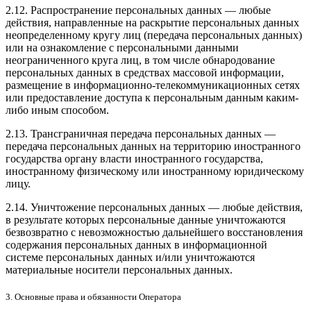
2.12. Распространение персональных данных — любые
действия, направленные на раскрытие персональных данных
неопределенному кругу лиц (передача персональных данных)
или на ознакомление с персональными данными
неограниченного круга лиц, в том числе обнародование
персональных данных в средствах массовой информации,
размещение в информационно-телекоммуникационных сетях
или предоставление доступа к персональным данным каким-
либо иным способом.
2.13. Трансграничная передача персональных данных —
передача персональных данных на территорию иностранного
государства органу власти иностранного государства,
иностранному физическому или иностранному юридическому
лицу.
2.14. Уничтожение персональных данных — любые действия,
в результате которых персональные данные уничтожаются
безвозвратно с невозможностью дальнейшего восстановления
содержания персональных данных в информационной
системе персональных данных и/или уничтожаются
материальные носители персональных данных.
3. Основные права и обязанности Оператора