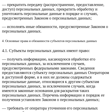
— прекратить передачу (распространение, предоставление,
доступ) персональных данных, прекратить обработку и
уничтожить персональные данные в порядке и случаях,
предусмотренных Законом о персональных данных;
— исполнять иные обязанности, предусмотренные Законом о
персональных данных.
4. Основные права и обязанности субъектов персональных данных
4.1. Субъекты персональных данных имеют право:
— получать информацию, касающуюся обработки его
персональных данных, за исключением случаев,
предусмотренных федеральными законами. Сведения
предоставляются субъекту персональных данных Оператором
в доступной форме, и в них не должны содержаться
персональные данные, относящиеся к другим субъектам
персональных данных, за исключением случаев, когда
имеются законные основания для раскрытия таких
персональных данных. Перечень информации и порядок ее
получения установлен Законом о персональных данных;
— требовать от оператора уточнения его персональных