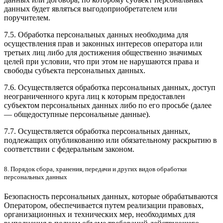
данных будет являться выгодоприобретателем или
поручителем.
7.5. Обработка персональных данных необходима для
осуществления прав и законных интересов оператора или
третьих лиц либо для достижения общественно значимых
целей при условии, что при этом не нарушаются права и
свободы субъекта персональных данных.
7.6. Осуществляется обработка персональных данных, доступ
неограниченного круга лиц к которым предоставлен
субъектом персональных данных либо по его просьбе (далее
— общедоступные персональные данные).
7.7. Осуществляется обработка персональных данных,
подлежащих опубликованию или обязательному раскрытию в
соответствии с федеральным законом.
8. Порядок сбора, хранения, передачи и других видов обработки
персональных данных
Безопасность персональных данных, которые обрабатываются
Оператором, обеспечивается путем реализации правовых,
организационных и технических мер, необходимых для