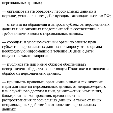
персональных данных;
— организовывать обработку персональных данных в
порядке, установленном действующим законодательством РФ;
— отвечать на обращения и запросы субъектов персональных
данных и их законных представителей в соответствии с
требованиями Закона о персональных данных;
— сообщать в уполномоченный орган по защите прав
субъектов персональных данных по запросу этого органа
необходимую информацию в течение 10 дней с даты
получения такого запроса;
— публиковать или иным образом обеспечивать
неограниченный доступ к настоящей Политике в отношении
обработки персональных данных;
— принимать правовые, организационные и технические
меры для защиты персональных данных от неправомерного
или случайного доступа к ним, уничтожения, изменения,
блокирования, копирования, предоставления,
распространения персональных данных, а также от иных
неправомерных действий в отношении персональных
данных;