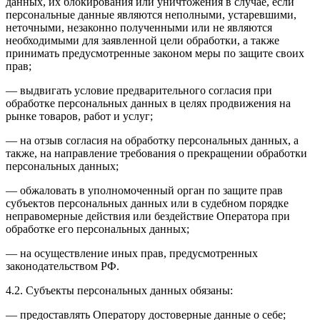
данных, их блокирования или уничтожения в случае, если
персональные данные являются неполными, устаревшими,
неточными, незаконно полученными или не являются
необходимыми для заявленной цели обработки, а также
принимать предусмотренные законом меры по защите своих
прав;
— выдвигать условие предварительного согласия при
обработке персональных данных в целях продвижения на
рынке товаров, работ и услуг;
— на отзыв согласия на обработку персональных данных, а
также, на направление требования о прекращении обработки
персональных данных;
— обжаловать в уполномоченный орган по защите прав
субъектов персональных данных или в судебном порядке
неправомерные действия или бездействие Оператора при
обработке его персональных данных;
— на осуществление иных прав, предусмотренных
законодательством РФ.
4.2. Субъекты персональных данных обязаны:
— предоставлять Оператору достоверные данные о себе;