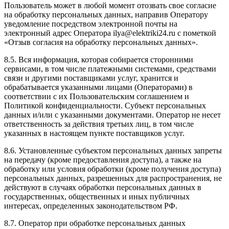
Пользователь может в любой момент отозвать свое согласие
на обработку персональных данных, направив Оператору
уведомление посредством электронной почты на
электронный адрес Оператора
ilya@elektriki24.ru
с пометкой
«Отзыв согласия на обработку персональных данных».
8.5. Вся информация, которая собирается сторонними
сервисами, в том числе платежными системами, средствами
связи и другими поставщиками услуг, хранится и
обрабатывается указанными лицами (Операторами) в
соответствии с их Пользовательским соглашением и
Политикой конфиденциальности. Субъект персональных
данных и/или с указанными документами. Оператор не несет
ответственность за действия третьих лиц, в том числе
указанных в настоящем пункте поставщиков услуг.
8.6. Установленные субъектом персональных данных запреты
на передачу (кроме предоставления доступа), а также на
обработку или условия обработки (кроме получения доступа)
персональных данных, разрешенных для распространения, не
действуют в случаях обработки персональных данных в
государственных, общественных и иных публичных
интересах, определенных законодательством РФ.
8.7. Оператор при обработке персональных данных