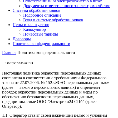
Ответственный за электрохозяйство в штат
Документы ответственного за электрохозяйство
Система обработки заявок
Подробное описание
Вход в систему обработки заявок
Цены и калькулятор
Калькулятор
Почасовые тарифы
Договоры
Политика конфиденциальности
Главная
Политика конфиденциальности
1. Общие положения
Настоящая политика обработки персональных данных
составлена в соответствии с требованиями Федерального
закона от 27.07.2006. № 152-ФЗ «О персональных данных»
(далее — Закон о персональных данных) и определяет
порядок обработки персональных данных и меры по
обеспечению безопасности персональных данных,
предпринимаемые
ООО "Электрики24 СПб"
(далее —
Оператор).
1.1. Оператор ставит своей важнейшей целью и условием