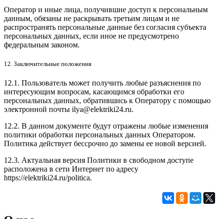
Оператор и иные лица, получившие доступ к персональным
данным, обязаны не раскрывать третьим лицам и не
распространять персональные данные без согласия субъекта
персональных данных, если иное не предусмотрено
федеральным законом.
12. Заключительные положения
12.1. Пользователь может получить любые разъяснения по
интересующим вопросам, касающимся обработки его
персональных данных, обратившись к Оператору с помощью
электронной почты
ilya@elektriki24.ru
.
12.2. В данном документе будут отражены любые изменения
политики обработки персональных данных Оператором.
Политика действует бессрочно до замены ее новой версией.
12.3. Актуальная версия Политики в свободном доступе
расположена в сети Интернет по адресу
https://elektriki24.ru/politica
.