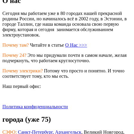
О нас
Сегодня мы работаем уже в 80 городах нашей прекрасной
родины России, но начиналось всё в 2002 году, в Эстонии, в
городе Таллин, где наша команда основала свою первую
фирму, которая и сегодня занимается обслуживанием
электроустановок.
Почему там?
Читайте в статье
О Нас >>>
Почему 24?
Это мы придумали почти в самом начале, желая
подчеркнуть, что работаем круглосуточно.
Почему электрики?
Потому что просто и понятно. И точно
соответствует тому, кто мы есть.
Наш первый офис:
Политика конфиденциальности
города (уже 75)
СЗФО:
Санкт-Петербург,
Архангельск
, Великий Новгород,