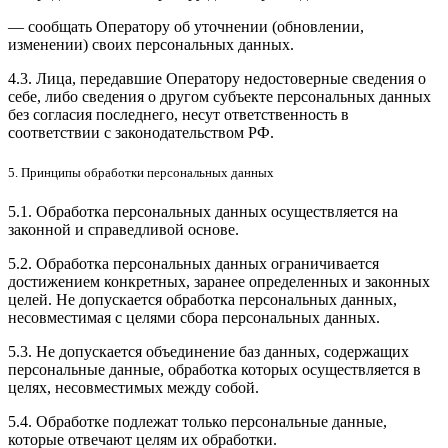
— сообщать Оператору об уточнении (обновлении,
изменении) своих персональных данных.
4.3. Лица, передавшие Оператору недостоверные сведения о
себе, либо сведения о другом субъекте персональных данных
без согласия последнего, несут ответственность в
соответствии с законодательством РФ.
5. Принципы обработки персональных данных
5.1. Обработка персональных данных осуществляется на
законной и справедливой основе.
5.2. Обработка персональных данных ограничивается
достижением конкретных, заранее определенных и законных
целей. Не допускается обработка персональных данных,
несовместимая с целями сбора персональных данных.
5.3. Не допускается объединение баз данных, содержащих
персональные данные, обработка которых осуществляется в
целях, несовместимых между собой.
5.4. Обработке подлежат только персональные данные,
которые отвечают целям их обработки.