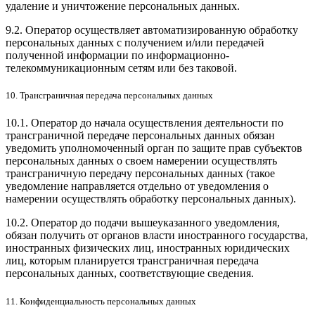
удаление и уничтожение персональных данных.
9.2. Оператор осуществляет автоматизированную обработку
персональных данных с получением и/или передачей
полученной информации по информационно-
телекоммуникационным сетям или без таковой.
10. Трансграничная передача персональных данных
10.1. Оператор до начала осуществления деятельности по
трансграничной передаче персональных данных обязан
уведомить уполномоченный орган по защите прав субъектов
персональных данных о своем намерении осуществлять
трансграничную передачу персональных данных (такое
уведомление направляется отдельно от уведомления о
намерении осуществлять обработку персональных данных).
10.2. Оператор до подачи вышеуказанного уведомления,
обязан получить от органов власти иностранного государства,
иностранных физических лиц, иностранных юридических
лиц, которым планируется трансграничная передача
персональных данных, соответствующие сведения.
11. Конфиденциальность персональных данных