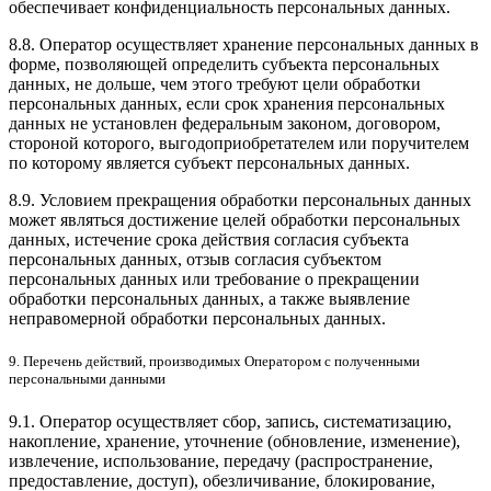
обеспечивает конфиденциальность персональных данных.
8.8. Оператор осуществляет хранение персональных данных в
форме, позволяющей определить субъекта персональных
данных, не дольше, чем этого требуют цели обработки
персональных данных, если срок хранения персональных
данных не установлен федеральным законом, договором,
стороной которого, выгодоприобретателем или поручителем
по которому является субъект персональных данных.
8.9. Условием прекращения обработки персональных данных
может являться достижение целей обработки персональных
данных, истечение срока действия согласия субъекта
персональных данных, отзыв согласия субъектом
персональных данных или требование о прекращении
обработки персональных данных, а также выявление
неправомерной обработки персональных данных.
9. Перечень действий, производимых Оператором с полученными
персональными данными
9.1. Оператор осуществляет сбор, запись, систематизацию,
накопление, хранение, уточнение (обновление, изменение),
извлечение, использование, передачу (распространение,
предоставление, доступ), обезличивание, блокирование,