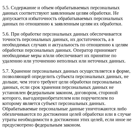
5.5. Содержание и объем обрабатываемых персональных
данных соответствуют заявленным целям обработки. Не
допускается избыточность обрабатываемых персональных
данных по отношению к заявленным целям их обработки.
5.6. При обработке персональных данных обеспечивается
точность персональных данных, их достаточность, а в
необходимых случаях и актуальность по отношению к целям
обработки персональных данных. Оператор принимает
необходимые меры и/или обеспечивает их принятие по
удалению или уточнению неполных или неточных данных.
5.7. Хранение персональных данных осуществляется в форме,
позволяющей определить субъекта персональных данных, не
дольше, чем этого требуют цели обработки персональных
данных, если срок хранения персональных данных не
установлен федеральным законом, договором, стороной
которого, выгодоприобретателем или поручителем по
которому является субъект персональных данных.
Обрабатываемые персональные данные уничтожаются либо
обезличиваются по достижении целей обработки или в случае
утраты необходимости в достижении этих целей, если иное не
предусмотрено федеральным законом.