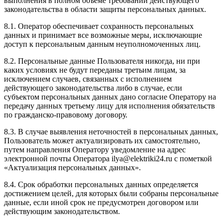
выполнения в полном объеме требований действующего
законодательства в области защиты персональных данных.
8.1. Оператор обеспечивает сохранность персональных
данных и принимает все возможные меры, исключающие
доступ к персональным данным неуполномоченных лиц.
8.2. Персональные данные Пользователя никогда, ни при
каких условиях не будут переданы третьим лицам, за
исключением случаев, связанных с исполнением
действующего законодательства либо в случае, если
субъектом персональных данных дано согласие Оператору на
передачу данных третьему лицу для исполнения обязательств
по гражданско-правовому договору.
8.3. В случае выявления неточностей в персональных данных,
Пользователь может актуализировать их самостоятельно,
путем направления Оператору уведомление на адрес
электронной почты Оператора
ilya@elektriki24.ru
с пометкой
«Актуализация персональных данных».
8.4. Срок обработки персональных данных определяется
достижением целей, для которых были собраны персональные
данные, если иной срок не предусмотрен договором или
действующим законодательством.