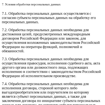
7. Условия обработки персональных данных
7.1. Обработка персональных данных осуществляется с
согласия субъекта персональных данных на обработку его
персональных данных.
7.2. Обработка персональных данных необходима для
достижения целей, предусмотренных международным
договором Российской Федерации или законом, для
осуществления возложенных законодательством Российской
Федерации на оператора функций, полномочий и
обязанностей.
7.3. Обработка персональных данных необходима для
осуществления правосудия, исполнения судебного акта, акта
другого органа или должностного лица, подлежащих
исполнению в соответствии с законодательством Российской
Федерации об исполнительном производстве.
7.4. Обработка персональных данных необходима для
исполнения договора, стороной которого либо
выгодоприобретателем или поручителем по которому
является субъект персональных данных, а также для
заключения договора по инициативе субъекта персональных
данных или договора, по которому субъект персональных