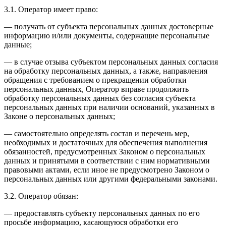
3.1. Оператор имеет право:
— получать от субъекта персональных данных достоверные
информацию и/или документы, содержащие персональные
данные;
— в случае отзыва субъектом персональных данных согласия
на обработку персональных данных, а также, направления
обращения с требованием о прекращении обработки
персональных данных, Оператор вправе продолжить
обработку персональных данных без согласия субъекта
персональных данных при наличии оснований, указанных в
Законе о персональных данных;
— самостоятельно определять состав и перечень мер,
необходимых и достаточных для обеспечения выполнения
обязанностей, предусмотренных Законом о персональных
данных и принятыми в соответствии с ним нормативными
правовыми актами, если иное не предусмотрено Законом о
персональных данных или другими федеральными законами.
3.2. Оператор обязан:
— предоставлять субъекту персональных данных по его
просьбе информацию, касающуюся обработки его