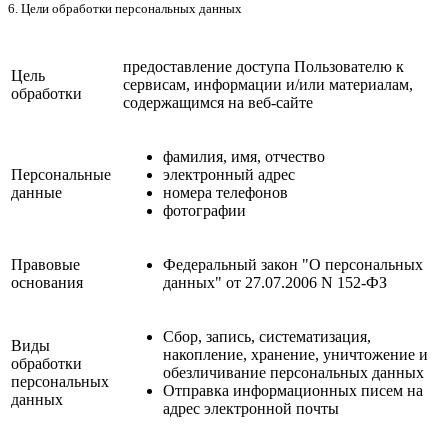
6. Цели обработки персональных данных
предоставление доступа Пользователю к
Цель
сервисам, информации и/или материалам,
обработки
содержащимся на веб-сайте
фамилия, имя, отчество
Персональные
электронный адрес
данные
номера телефонов
фотографии
Правовые
Федеральный закон "О персональных
основания
данных" от 27.07.2006 N 152-ФЗ
Сбор, запись, систематизация,
Виды
накопление, хранение, уничтожение и
обработки
обезличивание персональных данных
персональных
Отправка информационных писем на
данных
адрес электронной почты