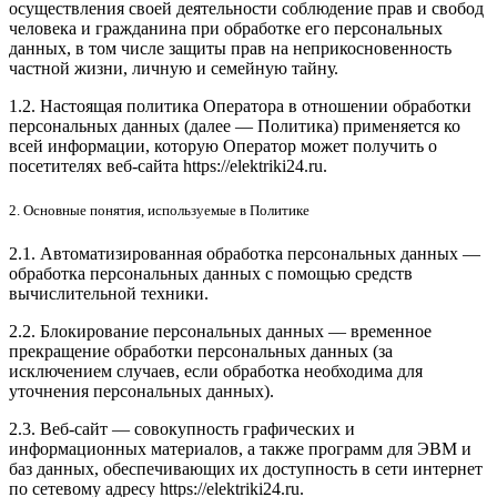
осуществления своей деятельности соблюдение прав и свобод
человека и гражданина при обработке его персональных
данных, в том числе защиты прав на неприкосновенность
частной жизни, личную и семейную тайну.
1.2. Настоящая политика Оператора в отношении обработки
персональных данных (далее — Политика) применяется ко
всей информации, которую Оператор может получить о
посетителях веб-сайта
https://elektriki24.ru
.
2. Основные понятия, используемые в Политике
2.1. Автоматизированная обработка персональных данных —
обработка персональных данных с помощью средств
вычислительной техники.
2.2. Блокирование персональных данных — временное
прекращение обработки персональных данных (за
исключением случаев, если обработка необходима для
уточнения персональных данных).
2.3. Веб-сайт — совокупность графических и
информационных материалов, а также программ для ЭВМ и
баз данных, обеспечивающих их доступность в сети интернет
по сетевому адресу
https://elektriki24.ru
.