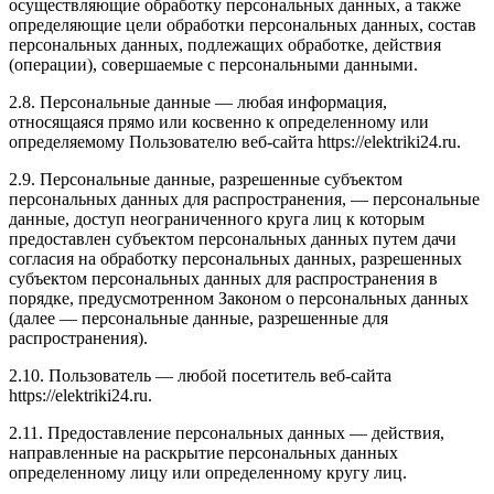
осуществляющие обработку персональных данных, а также
определяющие цели обработки персональных данных, состав
персональных данных, подлежащих обработке, действия
(операции), совершаемые с персональными данными.
2.8. Персональные данные — любая информация,
относящаяся прямо или косвенно к определенному или
определяемому Пользователю веб-сайта
https://elektriki24.ru
.
2.9. Персональные данные, разрешенные субъектом
персональных данных для распространения, — персональные
данные, доступ неограниченного круга лиц к которым
предоставлен субъектом персональных данных путем дачи
согласия на обработку персональных данных, разрешенных
субъектом персональных данных для распространения в
порядке, предусмотренном Законом о персональных данных
(далее — персональные данные, разрешенные для
распространения).
2.10. Пользователь — любой посетитель веб-сайта
https://elektriki24.ru
.
2.11. Предоставление персональных данных — действия,
направленные на раскрытие персональных данных
определенному лицу или определенному кругу лиц.