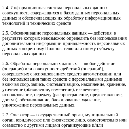
2.4. Информационная система персональных данных —
совокупность содержащихся в базах данных персональных
данных и обеспечивающих их обработку информационных
технологий и технических средств.
2.5. Обезличивание персональных данных — действия, в
результате которых невозможно определить без использования
дополнительной информации принадлежность персональных
данных конкретному Пользователю или иному субъекту
персональных данных.
2.6. Обработка персональных данных — любое действие
(операция) или совокупность действий (операций),
совершаемых с использованием средств автоматизации или
без использования таких средств с персональными данными,
включая сбор, запись, систематизацию, накопление, хранение,
уточнение (обновление, изменение), извлечение,
использование, передачу (распространение, предоставление,
доступ), обезличивание, блокирование, удаление,
уничтожение персональных данных.
2.7. Оператор — государственный орган, муниципальный
орган, юридическое или физическое лицо, самостоятельно или
совместно с другими лицами организующие и/или