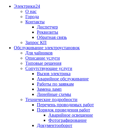
Электрики24
О нас
Города
Контакты
Диспетчер
Реквизиты
Обратная связь
Запрос КП
Обслуживание электроустановок
Для чайников
Описание услуги
Типовые решения
Сопутствующие услуги
Вызов электрика
Аварийное обслуживание
Работы по заявкам
Замена ламп
Линейные схемы
Технические подробности
Перечень проводимых работ
Порядок проведения работ
Аварийное освещение
Фотографирование
Документооборот