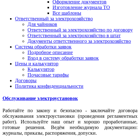
Оформление документов
Изготовление журнала ТО
Все шаблоны
Ответственный за электрохозяйство
Для чайников
Ответственный за электрохозяйство по договору
Ответственный за электрохозяйство в штат
Документы ответственного за электрохозяйство
Система обработки заявок
Подробное описание
Вход в систему обработки заявок
Цены и калькулятор
Калькулятор
Почасовые тарифы
Договоры
Политика конфиденциальности
Обслуживание электроустановок
Работайте по закону и безопасно - заключайте договора
обслуживания электроустановки (проведения регламентных
работ). Используйте наш опыт и хорошо проработанные,
готовые решения. Ведём необходимую документацию:
журналы, приказы, распоряжения, допуски.