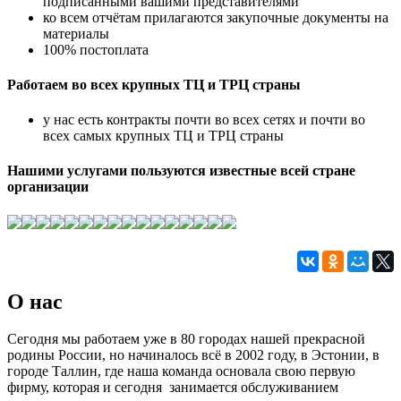
подписанными вашими представителями
ко всем отчётам прилагаются закупочные документы на
материалы
100% постоплата
Работаем во всех крупных ТЦ и ТРЦ страны
у нас есть контракты почти во всех сетях и почти во
всех самых крупных ТЦ и ТРЦ страны
Нашими услугами пользуются известные всей стране
организации
О нас
Сегодня мы работаем уже в 80 городах нашей прекрасной
родины России, но начиналось всё в 2002 году, в Эстонии, в
городе Таллин, где наша команда основала свою первую
фирму, которая и сегодня занимается обслуживанием