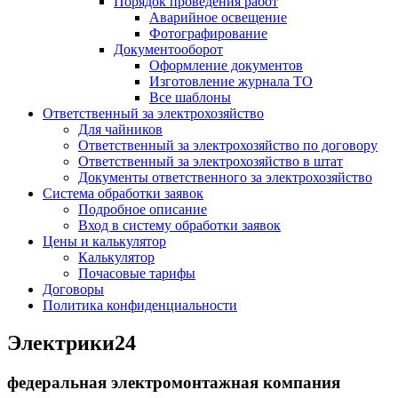
Порядок проведения работ
Аварийное освещение
Фотографирование
Документооборот
Оформление документов
Изготовление журнала ТО
Все шаблоны
Ответственный за электрохозяйство
Для чайников
Ответственный за электрохозяйство по договору
Ответственный за электрохозяйство в штат
Документы ответственного за электрохозяйство
Система обработки заявок
Подробное описание
Вход в систему обработки заявок
Цены и калькулятор
Калькулятор
Почасовые тарифы
Договоры
Политика конфиденциальности
Электрики
24
федеральная электромонтажная компания