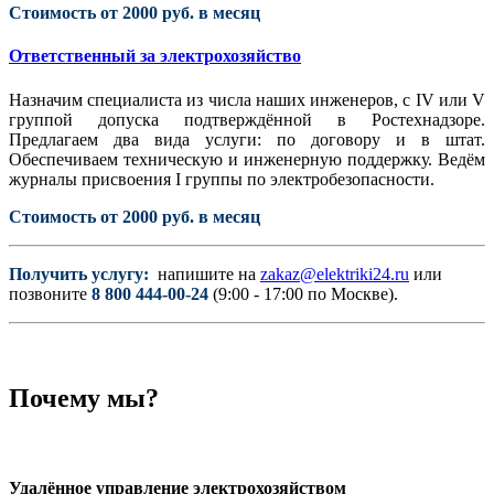
Стоимость от 2000 руб. в месяц
Ответственный за электрохозяйство
Назначим специалиста из числа наших инженеров, с IV или V
группой допуска подтверждённой в Ростехнадзоре.
Предлагаем два вида услуги: по договору и в штат.
Обеспечиваем техническую и инженерную поддержку. Ведём
журналы присвоения I группы по электробезопасности.
Стоимость от 2000 руб. в месяц
Получить услугу:
напишите на
zakaz@elektriki24.ru
или
позвоните
8 800 444-00-24
(9:00 - 17:00 по Москве).
Почему мы?
Удалённое управление электрохозяйством