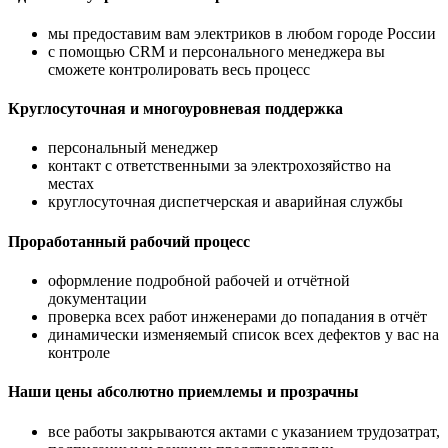
мы предоставим вам электриков в любом городе России
с помощью CRM и персонального менеджера вы
сможете контролировать весь процесс
Круглосуточная и многоуровневая поддержка
персональный менеджер
контакт с ответственными за электрохозяйство на
местах
круглосуточная диспетчерская и аварийная службы
Проработанный рабочий процесс
оформление подробной рабочей и отчётной
документации
проверка всех работ инженерами до попадания в отчёт
динамически изменяемый список всех дефектов у вас на
контроле
Наши цены абсолютно приемлемы и прозрачны
все работы закрываются актами с указанием трудозатрат,