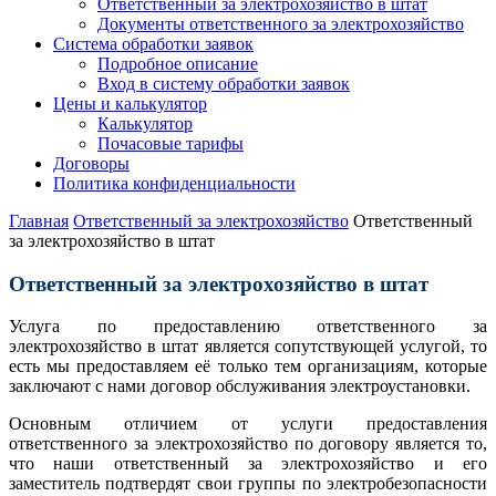
Ответственный за электрохозяйство в штат
Документы ответственного за электрохозяйство
Система обработки заявок
Подробное описание
Вход в систему обработки заявок
Цены и калькулятор
Калькулятор
Почасовые тарифы
Договоры
Политика конфиденциальности
Главная
Ответственный за электрохозяйство
Ответственный
за электрохозяйство в штат
Ответственный за электрохозяйство в штат
Услуга по предоставлению ответственного за
электрохозяйство в штат является сопутствующей услугой, то
есть мы предоставляем её только тем организациям, которые
заключают с нами договор обслуживания электроустановки.
Основным отличием от услуги предоставления
ответственного за электрохозяйство по договору является то,
что наши ответственный за электрохозяйство и его
заместитель подтвердят свои группы по электробезопасности