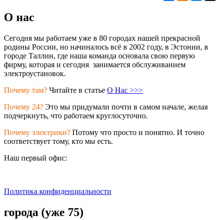
О нас
Сегодня мы работаем уже в 80 городах нашей прекрасной
родины России, но начиналось всё в 2002 году, в Эстонии, в
городе Таллин, где наша команда основала свою первую
фирму, которая и сегодня занимается обслуживанием
электроустановок.
Почему там?
Читайте в статье
О Нас >>>
Почему 24?
Это мы придумали почти в самом начале, желая
подчеркнуть, что работаем круглосуточно.
Почему электрики?
Потому что просто и понятно. И точно
соответствует тому, кто мы есть.
Наш первый офис:
Политика конфиденциальности
города (уже 75)